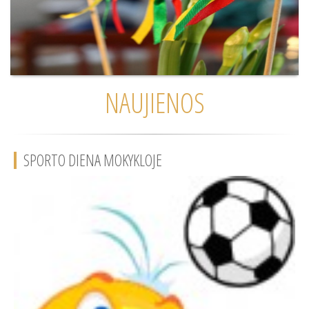
NAUJIENOS
SPORTO DIENA MOKYKLOJE