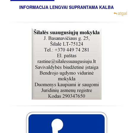
INFORMACIJA LENGVAI SUPRANTAMA KALBA
atgal