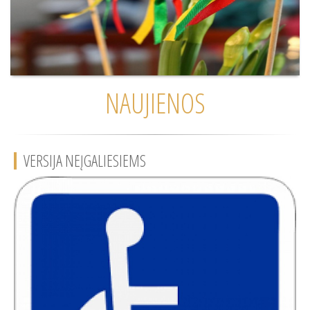
NAUJIENOS
VERSIJA NEĮGALIESIEMS