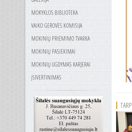
MOKYKLOS BIBLIOTEKA
VAIKO GEROVĖS KOMISIJA
MOKINIŲ PRIĖMIMO TVARKA
MOKINIŲ PASIEKIMAI
MOKINIŲ UGDYMAS KARJERAI
ĮSIVERTINIMAS
TARP