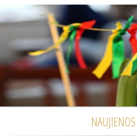
NAUJIENOS