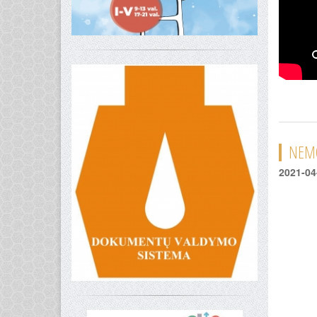
NEMO
2021-04