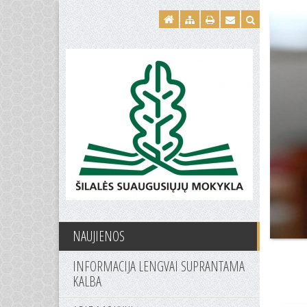
NAUJIENOS
INFORMACIJA LENGVAI SUPRANTAMA
KALBA