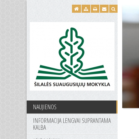
NAUJIENOS
INFORMACIJA LENGVAI SUPRANTAMA
KALBA