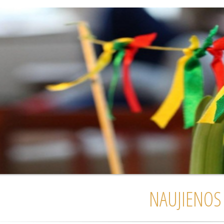
NAUJIENOS