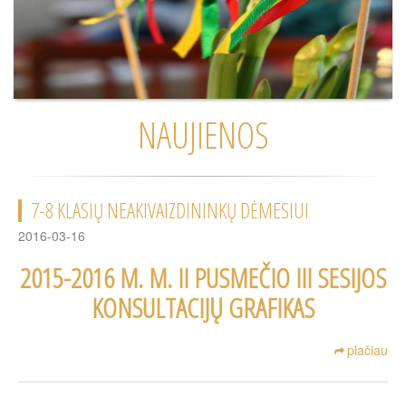
NAUJIENOS
7-8 KLASIŲ NEAKIVAIZDININKŲ DĖMESIUI
2016-03-16
2015-2016 M. M. II PUSMEČIO III SESIJOS
KONSULTACIJŲ GRAFIKAS
plačiau