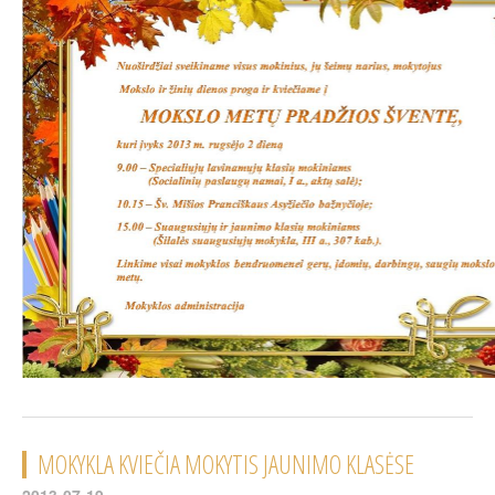
MOKYKLA KVIEČIA MOKYTIS JAUNIMO KLASĖSE
2013-07-19