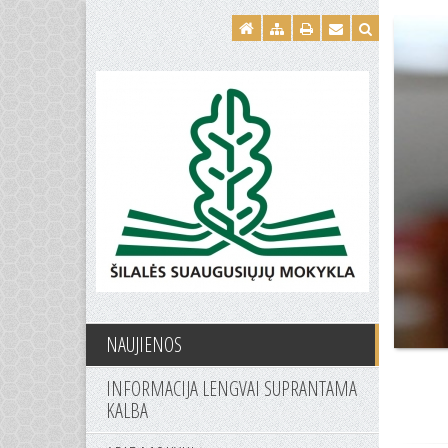
NAUJIENOS
INFORMACIJA LENGVAI SUPRANTAMA
KALBA