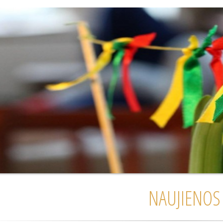
NAUJIENOS