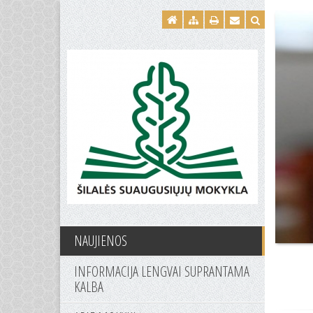
NAUJIENOS
INFORMACIJA LENGVAI SUPRANTAMA
KALBA