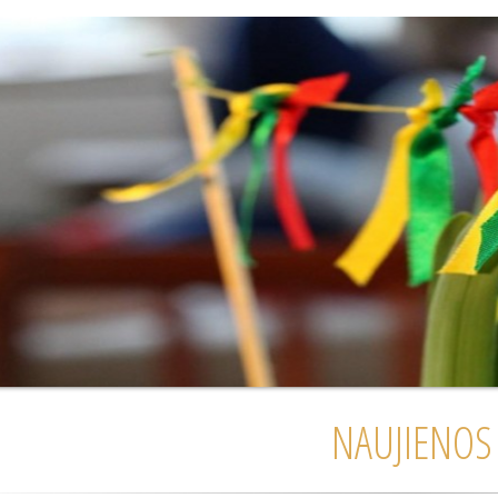
NAUJIENOS